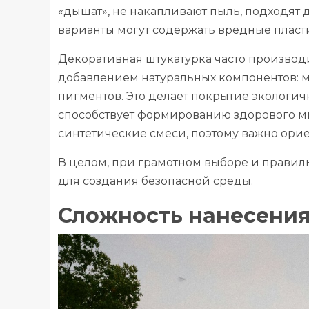
«дышат», не накапливают пыль, подходят 
варианты могут содержать вредные пласт
Декоративная штукатурка часто производ
добавлением натуральных компонентов: 
пигментов. Это делает покрытие экологичн
способствует формированию здорового м
синтетические смеси, поэтому важно орие
В целом, при грамотном выборе и правил
для создания безопасной среды.
Сложность нанесения