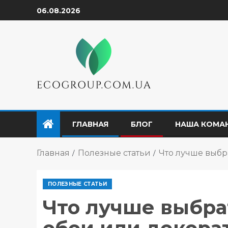
06.08.2026
ГЛАВНАЯ
БЛОГ
НАША КОМА
Главная
Полезные статьи
Что лучше выбр
ПОЛЕЗНЫЕ СТАТЬИ
Что лучше выбрат