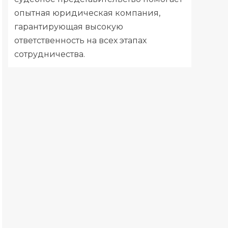
опытная
юридическая компания
,
гарантирующая высокую
ответственность на всех этапах
сотрудничества.