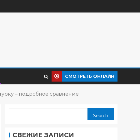
СМОТРЕТЬ ОНЛАЙН
атурку – подробное сравнение
Search
СВЕЖИЕ ЗАПИСИ