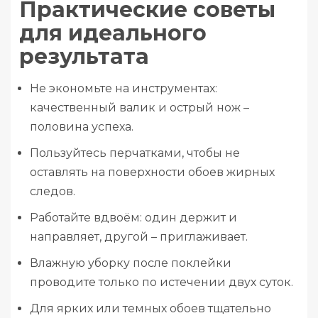
Практические советы
для идеального
результата
Не экономьте на инструментах:
качественный валик и острый нож –
половина успеха.
Пользуйтесь перчатками, чтобы не
оставлять на поверхности обоев жирных
следов.
Работайте вдвоём: один держит и
направляет, другой – приглаживает.
Влажную уборку после поклейки
проводите только по истечении двух суток.
Для ярких или темных обоев тщательно