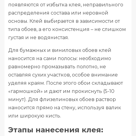
появляются от избытка клея, неправильного
распределения состава или неровной
основы. Клей выбирается в зависимости от
типа обоев, а его консистенция – не слишком
густая и не водянистая.
Для бумажных и виниловых обоев клей
наносится на сами полосы: необходимо
равномерно промазывать полотно, не
оставляя сухих участков, особое внимание
уделяя краям. После этого обои складывают
«гармошкой» и дают им прокиснуть (5-10
минут). Для флизелиновых обоев раствор
наносится прямо на стену, используя валик
или широкую кисть.
Этапы нанесения клея: