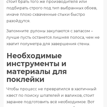
стоит брать того же производителя или
подбирать строго под тип выбранных обоев,
иначе плохо схваченные стыки быстро
разойдутся.
Запомните: рулоны закупаются с запасом –
лучше пусть останется лишняя полоса, чем не
хватит полуметра для завершения стены.
Необходимые
инструменты и
материалы для
поклейки
Чтобы процесс не превратился в хаотичный
квест по поиску шпателей и валиков, стоит
заранее подготовить всё необходимое. Вот