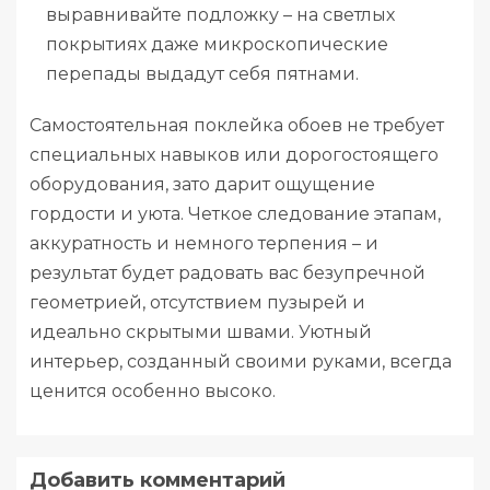
выравнивайте подложку – на светлых
покрытиях даже микроскопические
перепады выдадут себя пятнами.
Самостоятельная поклейка обоев не требует
специальных навыков или дорогостоящего
оборудования, зато дарит ощущение
гордости и уюта. Четкое следование этапам,
аккуратность и немного терпения – и
результат будет радовать вас безупречной
геометрией, отсутствием пузырей и
идеально скрытыми швами. Уютный
интерьер, созданный своими руками, всегда
ценится особенно высоко.
Добавить комментарий