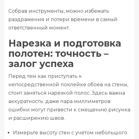
Собрав инструменты, можно избежать
раздражения и потери времени в самый
ответственный момент.
Нарезка и подготовка
полотен: точность –
залог успеха
Перед тем как приступать к
непосредственной поклейке обоев на стены,
стоит заняться нарезкой полос. Здесь важна
аккуратность: даже пара миллиметров
ошибки могут привести к смещению рисунка
и расширению швов.
Измерьте высоту стен с учётом небольшого