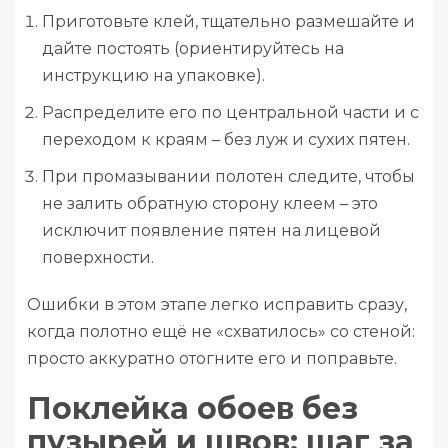
Приготовьте клей, тщательно размешайте и
дайте постоять (ориентируйтесь на
инструкцию на упаковке).
Распределите его по центральной части и с
переходом к краям – без луж и сухих пятен.
При промазывании полотен следите, чтобы
не залить обратную сторону клеем – это
исключит появление пятен на лицевой
поверхности.
Ошибки в этом этапе легко исправить сразу,
когда полотно ещё не «схватилось» со стеной:
просто аккуратно отогните его и поправьте.
Поклейка обоев без
пузырей и швов: шаг за