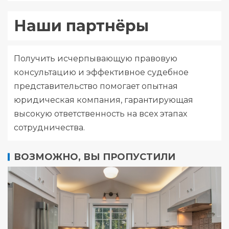
Наши партнёры
Получить исчерпывающую правовую
консультацию и эффективное судебное
представительство помогает опытная
юридическая компания
, гарантирующая
высокую ответственность на всех этапах
сотрудничества.
ВОЗМОЖНО, ВЫ ПРОПУСТИЛИ