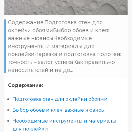
Содержание:Подготовка стен для
оклейки обоямиВыбор обоев и клея:
важные нюансыНеобходимые
инструменты и материалы для
поклейкиНарезка и подготовка полотен:
точность – залог успехаКак правильно
наносить клей и не до...
Содержание:
Подготовка стен для оклейки обоями
Выбор обоев и клея: важные нюансы
Необходимые инструменты и материалы
для поклейки