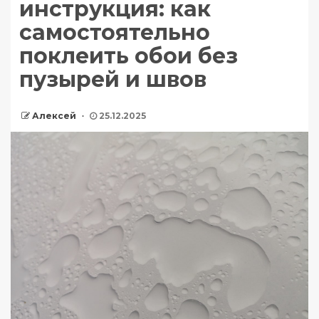
инструкция: как
самостоятельно
поклеить обои без
пузырей и швов
Алексей
25.12.2025