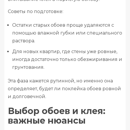
Советы по подготовке:
Остатки старых обоев проще удаляются с
помощью влажной губки или специального
раствора.
Для новых квартир, где стены уже ровные,
иногда достаточно только обезжиривания и
грунтования.
Эта фаза кажется рутинной, но именно она
определяет, будет ли поклейка обоев ровной
и долговечной.
Выбор обоев и клея:
важные нюансы