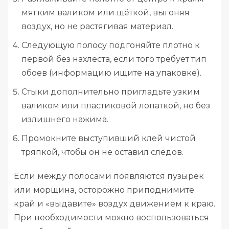
мягким валиком или щёткой, выгоняя
воздух, но не растягивая материал.
Следующую полосу подгоняйте плотно к
первой без нахлёста, если того требует тип
обоев (информацию ищите на упаковке).
Стыки дополнительно пригладьте узким
валиком или пластиковой лопаткой, но без
излишнего нажима.
Промокните выступивший клей чистой
тряпкой, чтобы он не оставил следов.
Если между полосами появляются пузырёк
или морщина, осторожно приподнимите
край и «выдавите» воздух движением к краю.
При необходимости можно воспользоваться